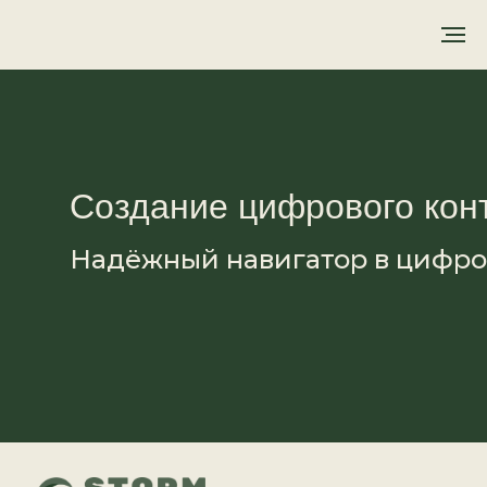
Создание цифрового кон
Надёжный навигатор в цифр